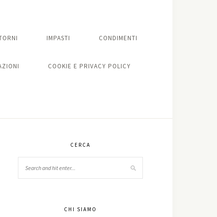
TORNI
IMPASTI
CONDIMENTI
ZIONI
COOKIE E PRIVACY POLICY
CERCA
CHI SIAMO