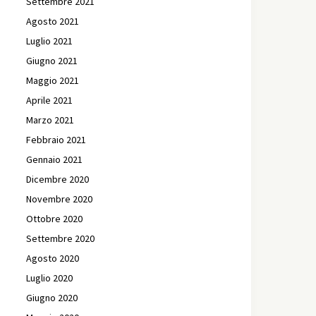
Settembre 2021
Agosto 2021
Luglio 2021
Giugno 2021
Maggio 2021
Aprile 2021
Marzo 2021
Febbraio 2021
Gennaio 2021
Dicembre 2020
Novembre 2020
Ottobre 2020
Settembre 2020
Agosto 2020
Luglio 2020
Giugno 2020