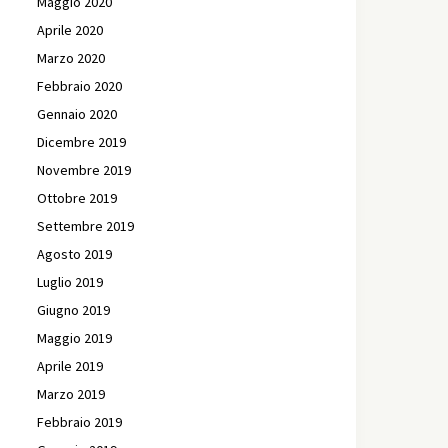
Maggio 2020
Aprile 2020
Marzo 2020
Febbraio 2020
Gennaio 2020
Dicembre 2019
Novembre 2019
Ottobre 2019
Settembre 2019
Agosto 2019
Luglio 2019
Giugno 2019
Maggio 2019
Aprile 2019
Marzo 2019
Febbraio 2019