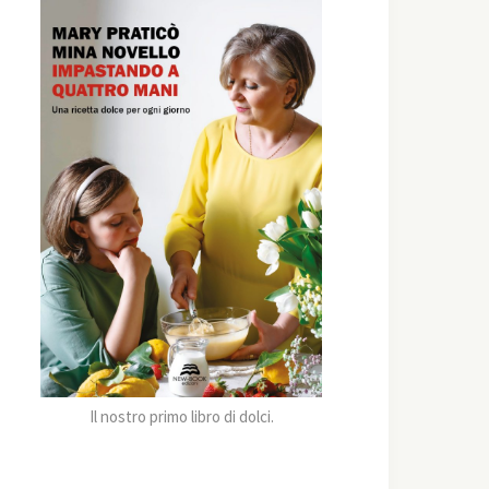
Il nostro primo libro di dolci.