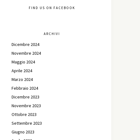
FIND US ON FACEBOOK
ARCHIVI
Dicembre 2024
Novembre 2024
Maggio 2024
Aprile 2024
Marzo 2024
Febbraio 2024
Dicembre 2023
Novembre 2023
Ottobre 2023
Settembre 2023
Giugno 2023