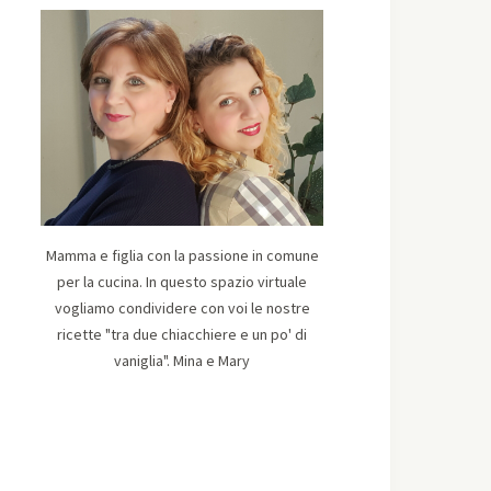
Mamma e figlia con la passione in comune
per la cucina. In questo spazio virtuale
vogliamo condividere con voi le nostre
ricette "tra due chiacchiere e un po' di
vaniglia". Mina e Mary