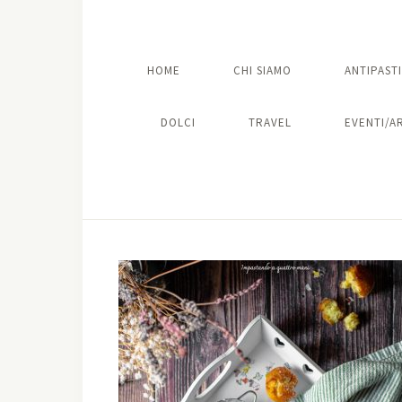
HOME
CHI SIAMO
ANTIPASTI
DOLCI
TRAVEL
EVENTI/A