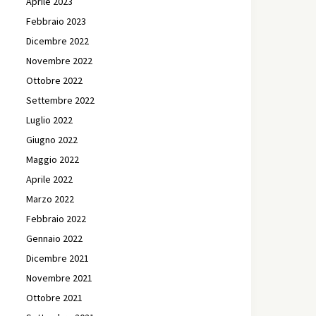
Aprile 2023
Febbraio 2023
Dicembre 2022
Novembre 2022
Ottobre 2022
Settembre 2022
Luglio 2022
Giugno 2022
Maggio 2022
Aprile 2022
Marzo 2022
Febbraio 2022
Gennaio 2022
Dicembre 2021
Novembre 2021
Ottobre 2021